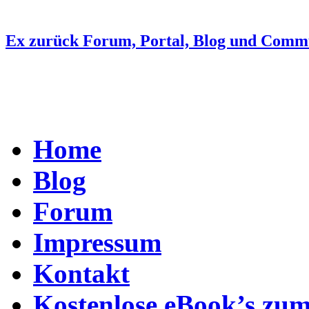
Ex zurück Forum, Portal, Blog und Comm
Home
Blog
Forum
Impressum
Kontakt
Kostenlose eBook’s zu