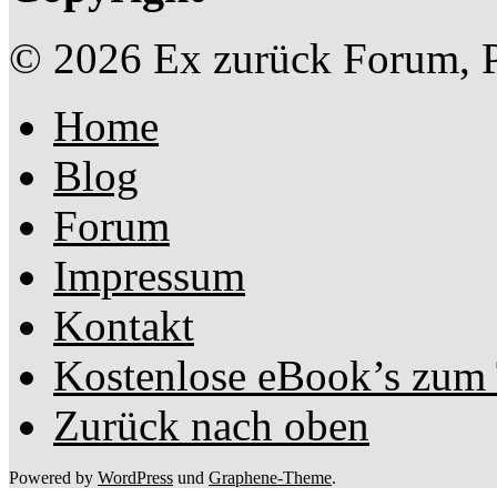
© 2026 Ex zurück Forum, P
Home
Blog
Forum
Impressum
Kontakt
Kostenlose eBook’s zum
Zurück nach oben
Powered by
WordPress
und
Graphene-Theme
.