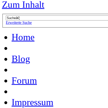
Zum Inhalt
Erweiterte Suche
Home
Blog
Forum
Impressum