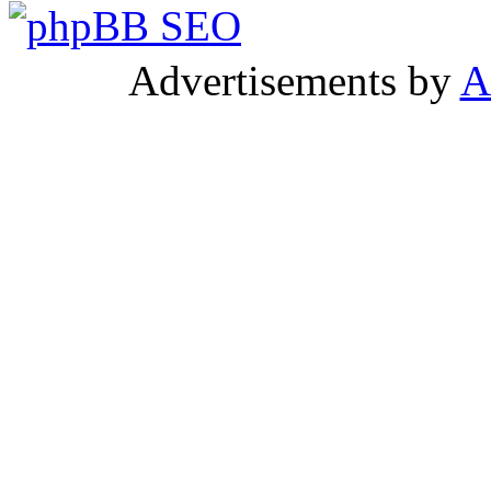
Advertisements by
A