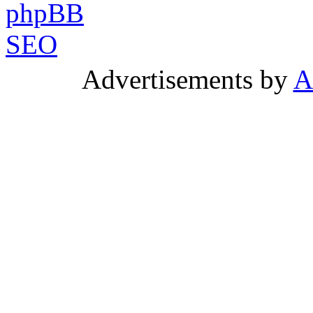
Advertisements by
A