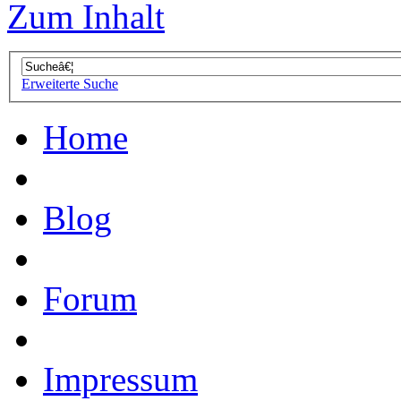
Zum Inhalt
Erweiterte Suche
Home
Blog
Forum
Impressum