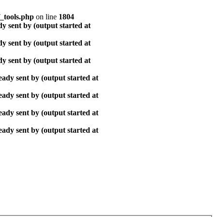
_tools.php
on line
1804
y sent by (output started at
y sent by (output started at
y sent by (output started at
ady sent by (output started at
ady sent by (output started at
ady sent by (output started at
ady sent by (output started at