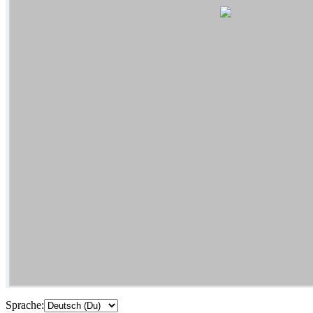
Sprache: