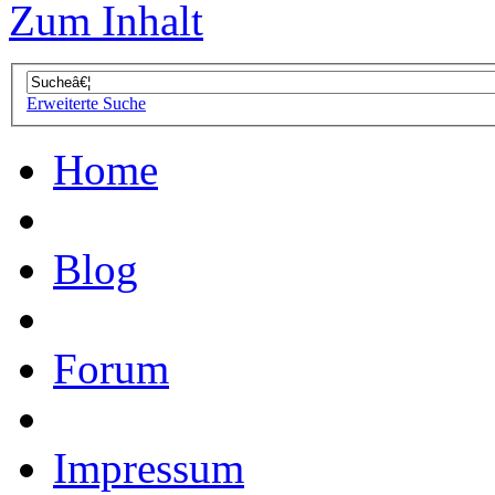
Zum Inhalt
Erweiterte Suche
Home
Blog
Forum
Impressum