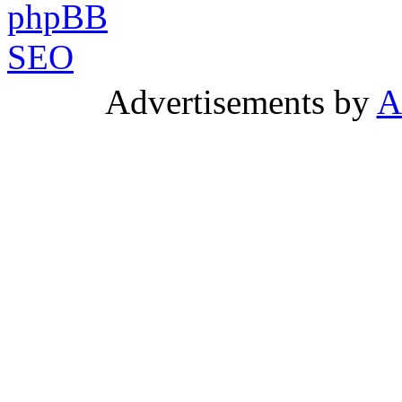
Advertisements by
A