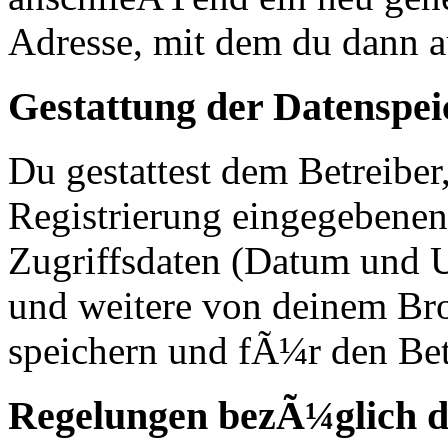
Adresse, mit dem du dann a
Gestattung der Datenspe
Du gestattest dem Betreiber
Registrierung eingegebenen
Zugriffsdaten (Datum und U
und weitere von deinem Br
speichern und fÃ¼r den Bet
Regelungen bezÃ¼glich d