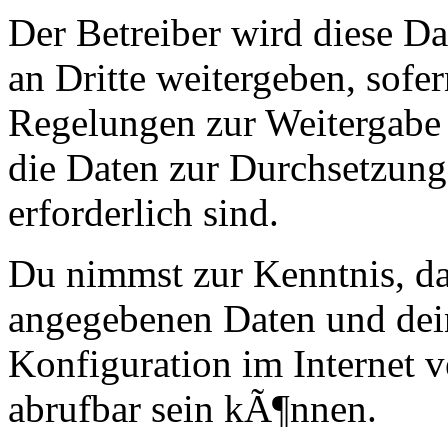
Der Betreiber wird diese D
an Dritte weitergeben, sofer
Regelungen zur Weitergabe d
die Daten zur Durchsetzung 
erforderlich sind.
Du nimmst zur Kenntnis, das
angegebenen Daten und dei
Konfiguration im Internet
abrufbar sein kÃ¶nnen.