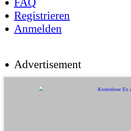
FAQ
Registrieren
Anmelden
Advertisement