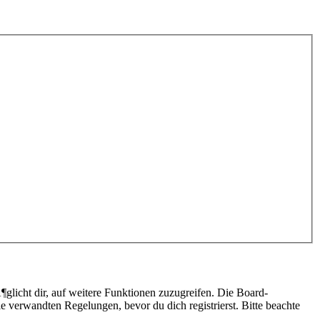
glicht dir, auf weitere Funktionen zuzugreifen. Die Board-
 verwandten Regelungen, bevor du dich registrierst. Bitte beachte