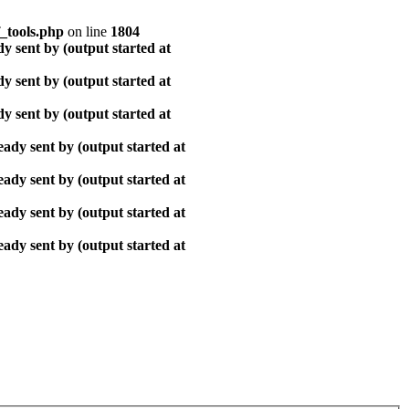
_tools.php
on line
1804
y sent by (output started at
y sent by (output started at
y sent by (output started at
ady sent by (output started at
ady sent by (output started at
ady sent by (output started at
ady sent by (output started at