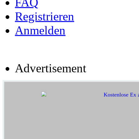
FAQ
Registrieren
Anmelden
Advertisement