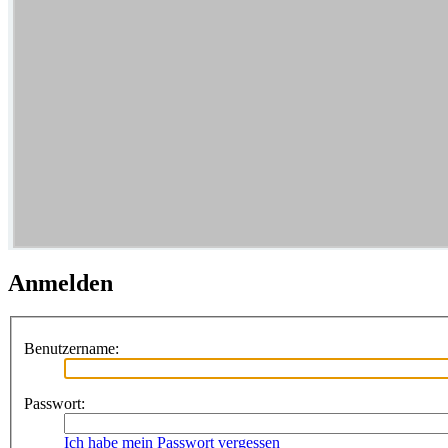
Anmelden
Benutzername:
Passwort:
Ich habe mein Passwort vergessen