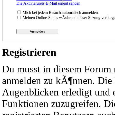
Die Aktivierungs-E-Mail erneut senden
Mich bei jedem Besuch automatisch anmelden
Meinen Online-Status wÃ¤hrend dieser Sitzung verberg
Registrieren
Du musst in diesem Forum re
anmelden zu kÃ¶nnen. Die R
Augenblicken erledigt und e
Funktionen zuzugreifen. Di