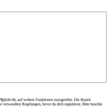
glicht dir, auf weitere Funktionen zuzugreifen. Die Board-
 verwandten Regelungen, bevor du dich registrierst. Bitte beachte