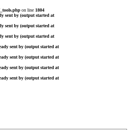
_tools.php
on line
1804
y sent by (output started at
y sent by (output started at
y sent by (output started at
ady sent by (output started at
ady sent by (output started at
ady sent by (output started at
ady sent by (output started at