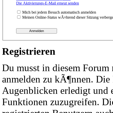
Die Aktivierungs-E-Mail erneut senden
Mich bei jedem Besuch automatisch anmelden
Meinen Online-Status wÃ¤hrend dieser Sitzung verberg
Registrieren
Du musst in diesem Forum re
anmelden zu kÃ¶nnen. Die R
Augenblicken erledigt und e
Funktionen zuzugreifen. Di