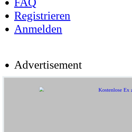
FAQ
Registrieren
Anmelden
Advertisement