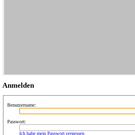
Anmelden
Benutzername:
Passwort:
Ich habe mein Passwort vergessen