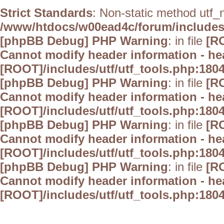
Strict Standards
: Non-static method utf_no
/www/htdocs/w00ead4c/forum/includes/
[phpBB Debug] PHP Warning
: in file
[R
Cannot modify header information - hea
[ROOT]/includes/utf/utf_tools.php:1804
[phpBB Debug] PHP Warning
: in file
[R
Cannot modify header information - hea
[ROOT]/includes/utf/utf_tools.php:1804
[phpBB Debug] PHP Warning
: in file
[R
Cannot modify header information - hea
[ROOT]/includes/utf/utf_tools.php:1804
[phpBB Debug] PHP Warning
: in file
[R
Cannot modify header information - hea
[ROOT]/includes/utf/utf_tools.php:1804