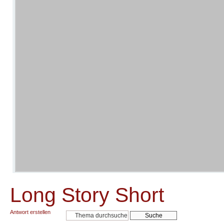
Long Story Short
Antwort erstellen