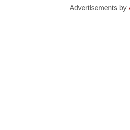
Advertisements by