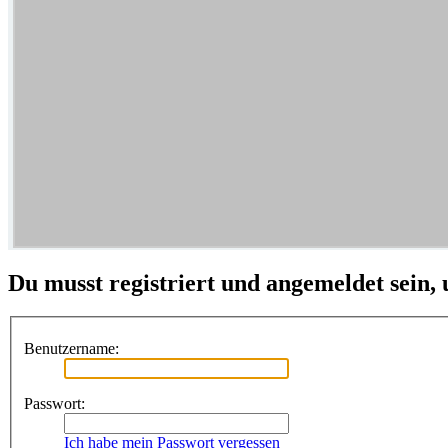
Du musst registriert und angemeldet sein,
Benutzername:
Passwort:
Ich habe mein Passwort vergessen