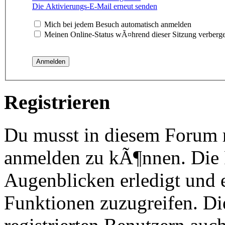
Die Aktivierungs-E-Mail erneut senden
Mich bei jedem Besuch automatisch anmelden
Meinen Online-Status wÃ¤hrend dieser Sitzung verberg
Registrieren
Du musst in diesem Forum re
anmelden zu kÃ¶nnen. Die R
Augenblicken erledigt und e
Funktionen zuzugreifen. Di