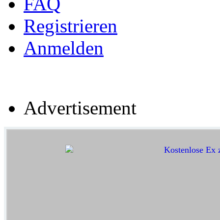
FAQ
Registrieren
Anmelden
Advertisement