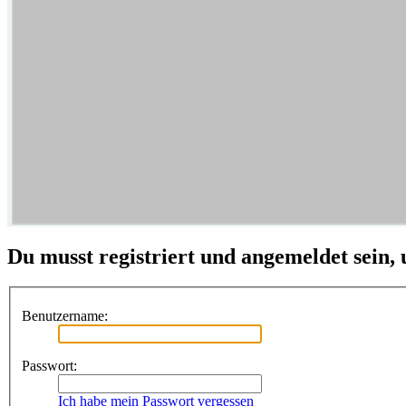
Du musst registriert und angemeldet sein,
Benutzername:
Passwort:
Ich habe mein Passwort vergessen