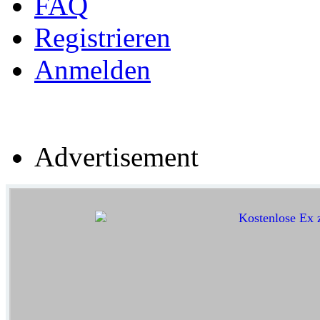
FAQ
Registrieren
Anmelden
Advertisement