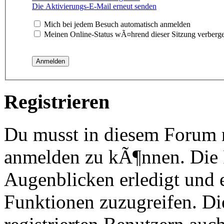
Die Aktivierungs-E-Mail erneut senden
Mich bei jedem Besuch automatisch anmelden
Meinen Online-Status wÃ¤hrend dieser Sitzung verberg
Registrieren
Du musst in diesem Forum re
anmelden zu kÃ¶nnen. Die R
Augenblicken erledigt und e
Funktionen zuzugreifen. Di