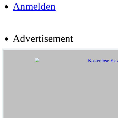
Anmelden
Advertisement