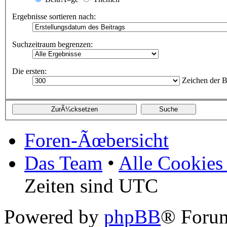
Ergebnisse sortieren nach:
Suchzeitraum begrenzen:
Die ersten:
Zeichen der B
Foren-Ãœbersicht
Das Team
•
Alle Cookies
Zeiten sind UTC
Powered by
phpBB
® Forum