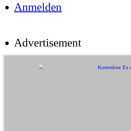
Anmelden
Advertisement