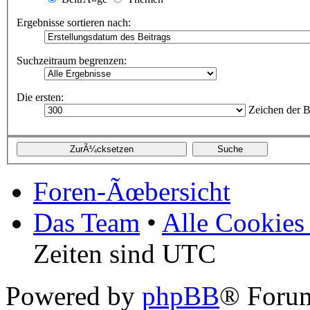
Ergebnisse sortieren nach:
Suchzeitraum begrenzen:
Die ersten:
Zeichen der B
Foren-Ãœbersicht
Das Team
•
Alle Cookies
Zeiten sind UTC
Powered by
phpBB
® Forum