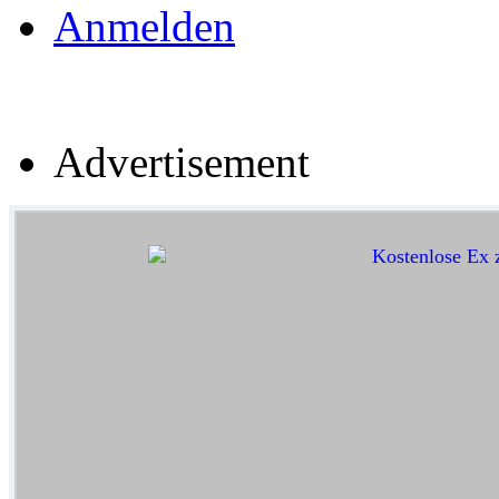
Anmelden
Advertisement