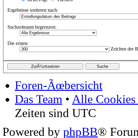
Ergebnisse sortieren nach:
Suchzeitraum begrenzen:
Die ersten:
Zeichen der B
Foren-Ãœbersicht
Das Team
•
Alle Cookies
Zeiten sind UTC
Powered by
phpBB
® Forum