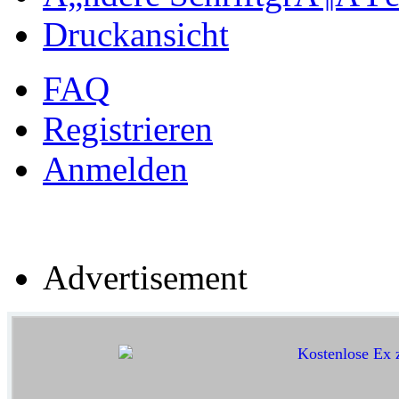
Druckansicht
FAQ
Registrieren
Anmelden
Advertisement