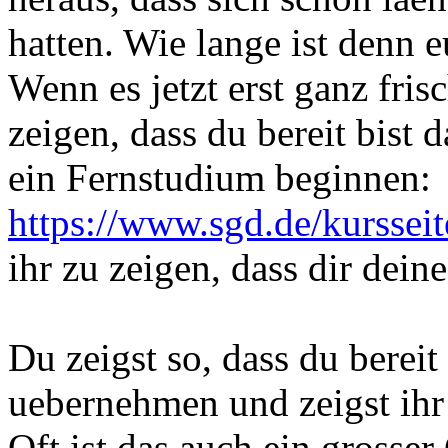
hatten. Wie lange ist denn e
Wenn es jetzt erst ganz fris
zeigen, dass du bereit bist 
ein Fernstudium beginnen:
https://www.sgd.de/kursseit
ihr zu zeigen, dass dir dein
Du zeigst so, dass du berei
uebernehmen und zeigst ihr 
Oft ist das auch ein grosse