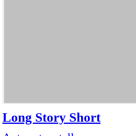
Long Story Short