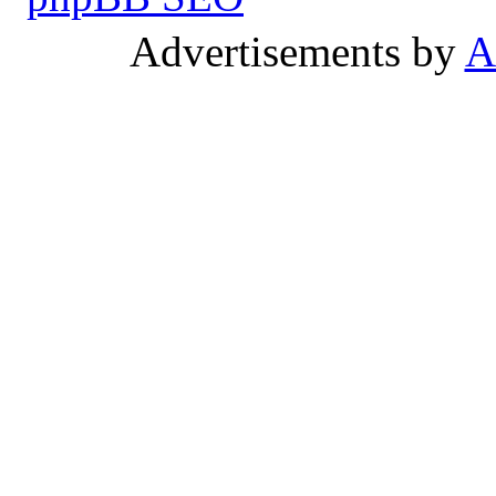
Advertisements by
A