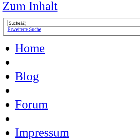
Zum Inhalt
Erweiterte Suche
Home
Blog
Forum
Impressum