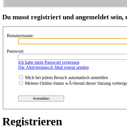
Du musst registriert und angemeldet sein,
Benutzername:
Passwort:
Ich habe mein Passwort vergessen
Die Aktivierungs-E-Mail erneut senden
Mich bei jedem Besuch automatisch anmelden
Meinen Online-Status wÃ¤hrend dieser Sitzung verberg
Registrieren