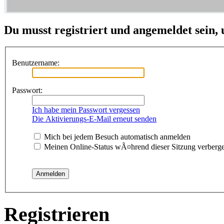
Du musst registriert und angemeldet sein,
Benutzername:
Passwort:
Ich habe mein Passwort vergessen
Die Aktivierungs-E-Mail erneut senden
Mich bei jedem Besuch automatisch anmelden
Meinen Online-Status wÃ¤hrend dieser Sitzung verberg
Registrieren