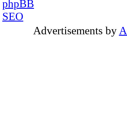
Advertisements by
A