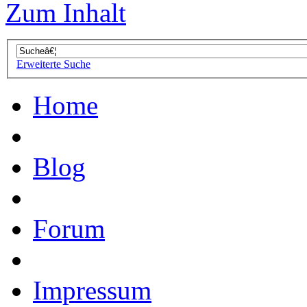
Zum Inhalt
Erweiterte Suche
Home
Blog
Forum
Impressum