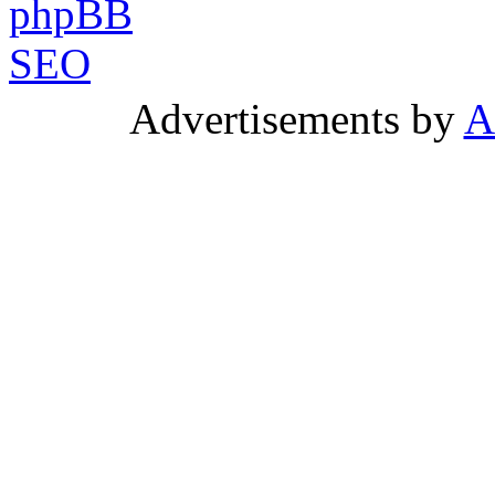
Advertisements by
A