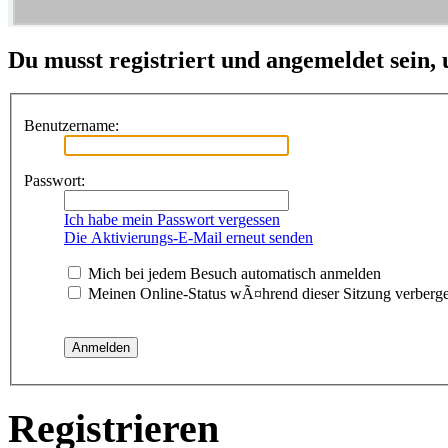
Du musst registriert und angemeldet sein,
Benutzername:
Passwort:
Ich habe mein Passwort vergessen
Die Aktivierungs-E-Mail erneut senden
Mich bei jedem Besuch automatisch anmelden
Meinen Online-Status wÃ¤hrend dieser Sitzung verberg
Registrieren