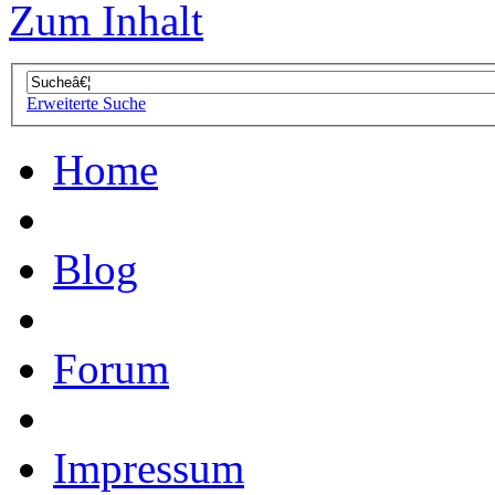
Zum Inhalt
Erweiterte Suche
Home
Blog
Forum
Impressum