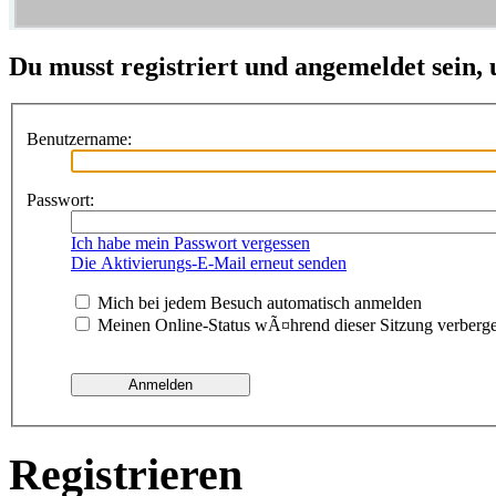
Du musst registriert und angemeldet sein,
Benutzername:
Passwort:
Ich habe mein Passwort vergessen
Die Aktivierungs-E-Mail erneut senden
Mich bei jedem Besuch automatisch anmelden
Meinen Online-Status wÃ¤hrend dieser Sitzung verberg
Registrieren