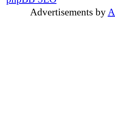
Advertisements by
A