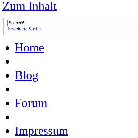
Zum Inhalt
Erweiterte Suche
Home
Blog
Forum
Impressum