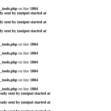
_tools.php
on line
1804
y sent by (output started at
y sent by (output started at
y sent by (output started at
_tools.php
on line
1804
_tools.php
on line
1804
_tools.php
on line
1804
_tools.php
on line
1804
_tools.php
on line
1804
_tools.php
on line
1804
ady sent by (output started at
ady sent by (output started at