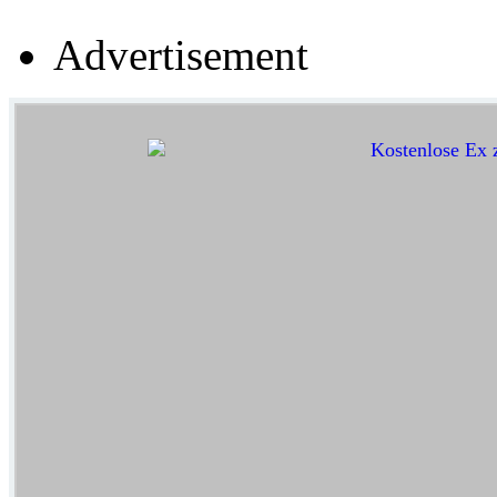
Advertisement