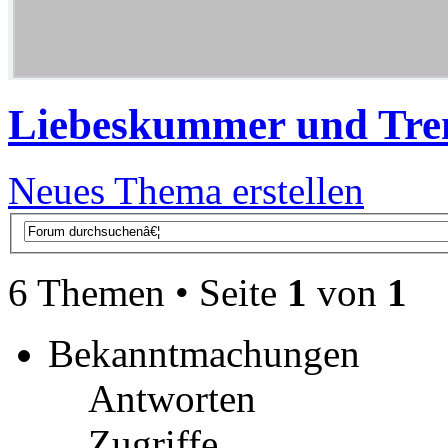
Liebeskummer und Tre
Neues Thema erstellen
6 Themen • Seite
1
von
1
Bekanntmachungen
Antworten
Zugriffe