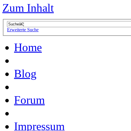
Zum Inhalt
Erweiterte Suche
Home
Blog
Forum
Impressum