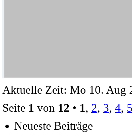
Aktuelle Zeit: Mo 10. Aug 
Seite
1
von
12
•
1
,
2
,
3
,
4
,
Neueste Beiträge