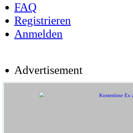
FAQ
Registrieren
Anmelden
Advertisement