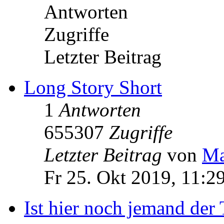
Antworten
Zugriffe
Letzter Beitrag
Long Story Short
1
Antworten
655307
Zugriffe
Letzter Beitrag
von
Ma
Fr 25. Okt 2019, 11:2
Ist hier noch jemand der