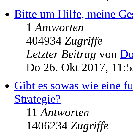
Bitte um Hilfe, meine Ge
1
Antworten
404934
Zugriffe
Letzter Beitrag
von
Do
Do 26. Okt 2017, 11:5
Gibt es sowas wie eine 
Strategie?
11
Antworten
1406234
Zugriffe