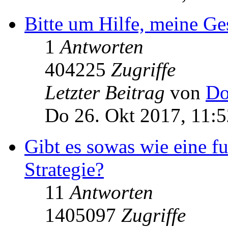
Bitte um Hilfe, meine Ge
1
Antworten
404225
Zugriffe
Letzter Beitrag
von
Do
Do 26. Okt 2017, 11:5
Gibt es sowas wie eine 
Strategie?
11
Antworten
1405097
Zugriffe