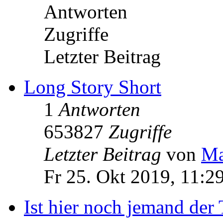
Antworten
Zugriffe
Letzter Beitrag
Long Story Short
1
Antworten
653827
Zugriffe
Letzter Beitrag
von
Ma
Fr 25. Okt 2019, 11:2
Ist hier noch jemand der