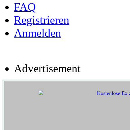
FAQ
Registrieren
Anmelden
Advertisement