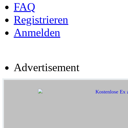
FAQ
Registrieren
Anmelden
Advertisement