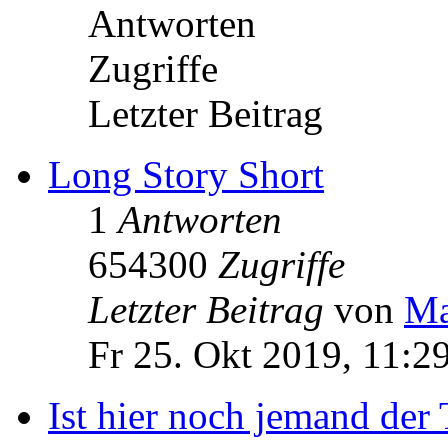
Antworten
Zugriffe
Letzter Beitrag
Long Story Short
1
Antworten
654300
Zugriffe
Letzter Beitrag
von
Ma
Fr 25. Okt 2019, 11:2
Ist hier noch jemand der