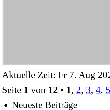
Aktuelle Zeit: Fr 7. Aug 20
Seite
1
von
12
•
1
,
2
,
3
,
4
,
Neueste Beiträge