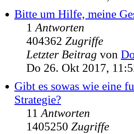
Bitte um Hilfe, meine Ge
1
Antworten
404362
Zugriffe
Letzter Beitrag
von
Do
Do 26. Okt 2017, 11:5
Gibt es sowas wie eine 
Strategie?
11
Antworten
1405250
Zugriffe